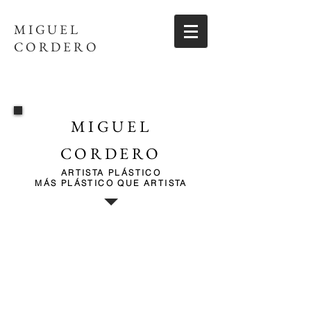
MIGUEL
CORDERO
MIGUEL
CORDERO
ARTISTA PLÁSTICO
MÁS PLÁSTICO QUE ARTISTA