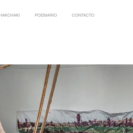
HAKCHAKI
POEMARIO
CONTACTO