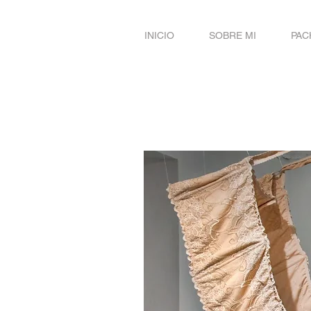
INICIO
SOBRE MI
PAC