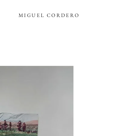
MIGUEL CORDERO