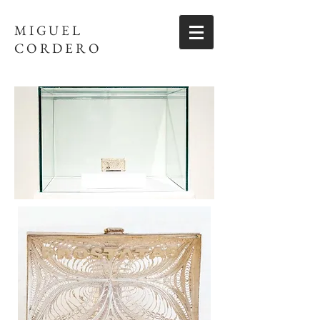
MIGUEL
CORDERO