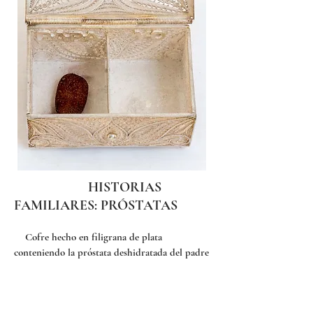
HISTORIAS
FAMILIARES: PRÓSTATAS
Cofre hecho en filigrana de plata
conteniendo la próstata deshidratada del padre
del artista.